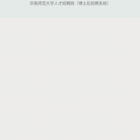
华南师范大学人才招聘网（博士后招聘系统）