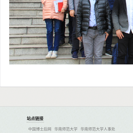
站点链接
中国博士后网
华南师范大学
华南师范大学人事处