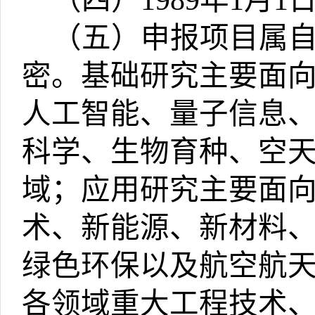
（四）
1989
年
1
月
1
（五）申报项目属
密。基础研究主要面
人工智能、量子信息
科学、生物育种、空
域；应用研究主要面
术、新能源、新材料
绿色环保以及航空航
各领域重大工程技术