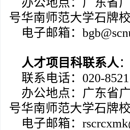
办公地点：广东省广
号华南师范大学石牌校
电子邮箱：bgb@scnu.
人才项目科联系人
联系电话：020-8521
办公地点：广东省广
号华南师范大学石牌校
电子邮箱：rscrcxmk@s