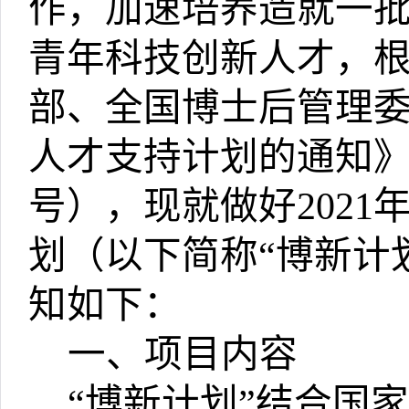
作，加速培养造就一
青年科技创新人才，
部、全国博士后管理
人才支持计划的通知
号），现就做好
2021
划（以下简称
“
博新计
知如下：
一、项目内容
“
博新计划
”
结合国家