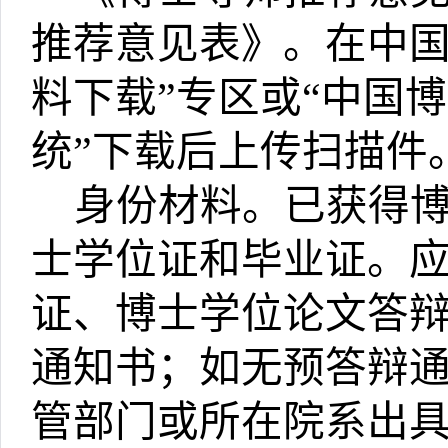
推荐意见表》。在中
料下载
”
专区或
“
中国博
统
”
下载后上传扫描件
身份材料。已获得
士学位证和毕业证。
证、博士学位论文答
通知书；如无预答辩
管部门或所在院系出