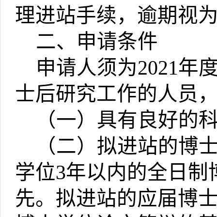
理进站手续，逾期视
二、申请条件
申请人须为
2021
年
士后研究工作的人员
（一）具有良好的
（二）拟进站的博
学位
3
年以内的全日制
先。拟进站的应届博