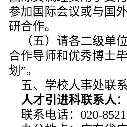
参加国际会议或与国
研合作。
（五）请各二级单
合作导师和优秀博士
划
”
。
五、学校人事处联
人才引进科联系人
联系电话：020-8521