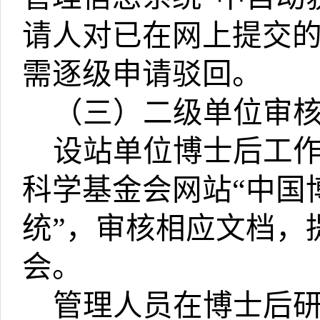
请人对已在网上提交
需逐级申请驳回。
（三）二级单位审
设站单位博士后工
科学基金会网站
“
中国
统
”
，审核相应文档，
会。
管理人员在博士后