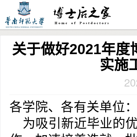
关于做好2021年
实施
20
各学院、各有关单位
为吸引新近毕业的