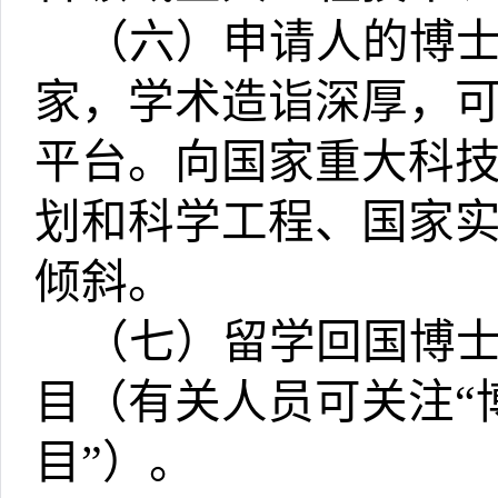
（六）申请人的博
家，学术造诣深厚，
平台。向国家重大科
划和科学工程、国家
倾斜。
（七）留学回国博
目（有关人员可关注
“
目
”
）。