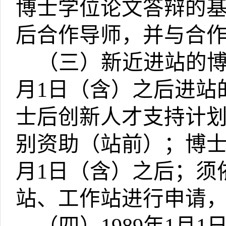
博士学位论文答辩的
后合作导师，并与合
（三）新近进站的
月
1
日（含）之后进站
士后创新人才支持计
别资助（站前）；博
月
1
日（含）之后；须
站、工作站进行申请