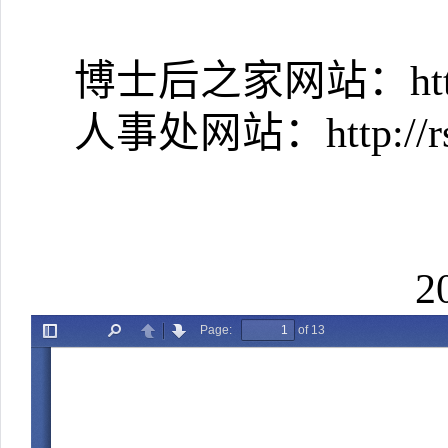
博士后之家网站：http://
人事处网站：http://rsc.
2