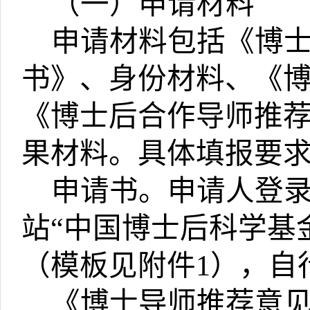
（一）申请材料
申请材料包括《博
书》、身份材料、《
《博士后合作导师推
果材料。具体填报要
申请书。申请人登
站
“
中国博士后科学基
（模板见附件
1
），自
《博士导师推荐意