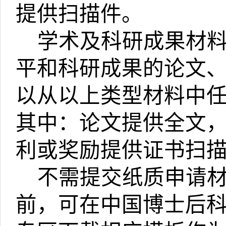
提供扫描件。
学术及科研成果材
平和科研成果的论文
以从以上类型材料中
其中：论文提供全文
利或奖励提供证书扫
不需提交纸质申请
前，可在中国博士后