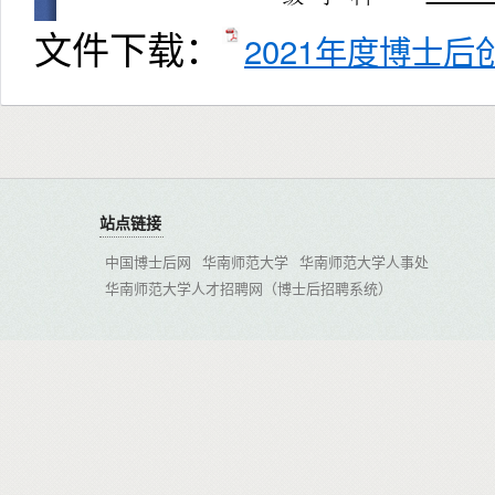
文件下载：
2021年度博士后
站点链接
中国博士后网
华南师范大学
华南师范大学人事处
华南师范大学人才招聘网（博士后招聘系统）