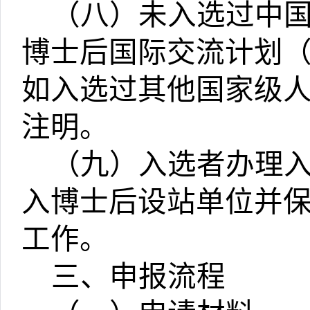
（八）未入选过中
博士后国际交流计划
如入选过其他国家级
注明。
（九）入选者办理
入博士后设站单位并
工作。
三、申报流程