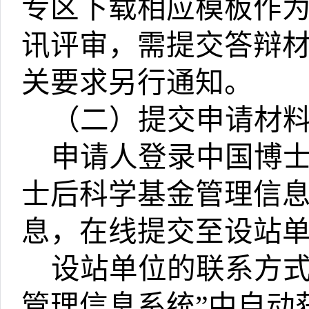
专区下载相应模板作
讯评审，需提交答辩
关要求另行通知。
（二）提交申请材
申请人登录中国博
士后科学基金管理信
息，在线提交至设站
设站单位的联系方
管理信息系统
”
中自动