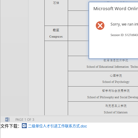
文件下载：
二级单位人才引进工作联系方式.doc