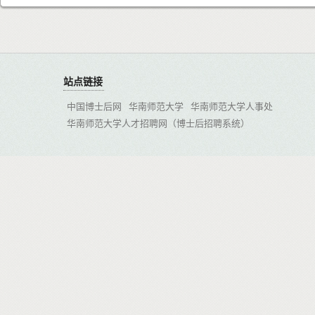
站点链接
中国博士后网
华南师范大学
华南师范大学人事处
华南师范大学人才招聘网（博士后招聘系统）