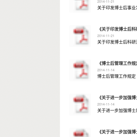
2014-11-21
关于印发博士后事业发展
《关于印发博士后科
2014-11-21
关于印发博士后科研流
《博士后管理工作规
2014-11-14
博士后管理工作规定（国
《关于进一步加强博
2014-11-14
关于进一步加强博士后
《关于进一步加强博