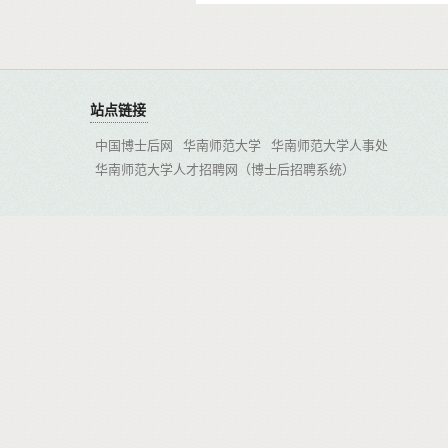
站点链接
中国博士后网
华南师范大学
华南师范大学人事处
华南师范大学人才招聘网（博士后招聘系统）