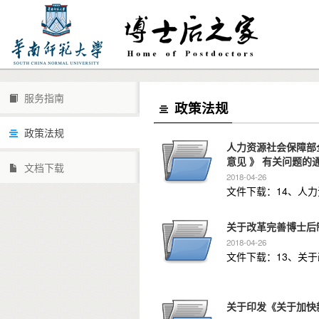
服务指南
政策法规
政策法规
人力资源社会保障部
意见 》 有关问题的
文档下载
2018-04-26
关于改革完善博士后制
2018-04-26
文件下载：13、关于
关于印发《关于加快