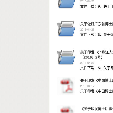
2018-04-26
关于做好广东省博士
2018-04-26
文件下载：6、关于做
关于印发 《 “珠江
〔2016〕2号）
2018-04-26
关于印发《中国博士
2015-04-17
关于印发《中国博士后
《关于印发博士后事