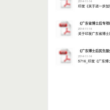
2014-11-14
《广东省博士后专项
2014-11-14
关于印发广东省博士后
《广东博士后民生服务
2014-11-14