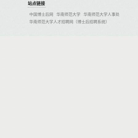
站点链接
中国博士后网
华南师范大学
华南师范大学人事处
华南师范大学人才招聘网（博士后招聘系统）