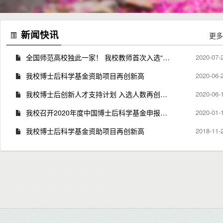
新闻快讯
更多
全国师范高校独此一家！ 我校教师首次入选“中德博士后...
2020-07-
我校博士后科学基金资助项目再创新高
2020-06-
我校博士后创新人才支持计划 入选人数再创新高
2020-06-
我校召开2020年度中国博士后科学基金申报动员暨培训会
2020-01-
我校博士后科学基金资助项目再创新高
2018-11-